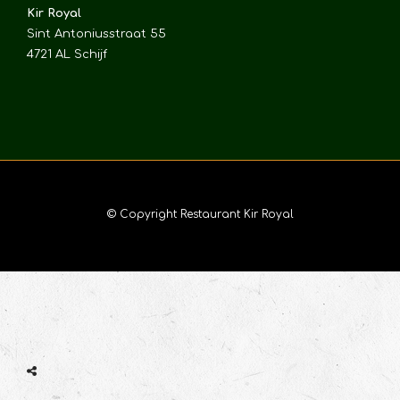
Kir Royal
Sint Antoniusstraat 55
4721 AL Schijf
© Copyright Restaurant Kir Royal