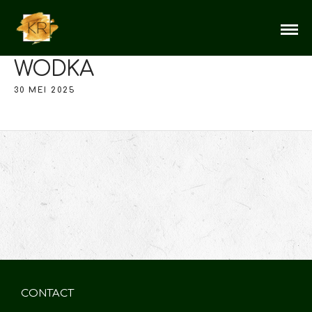
WODKA
30 MEI 2025
CONTACT