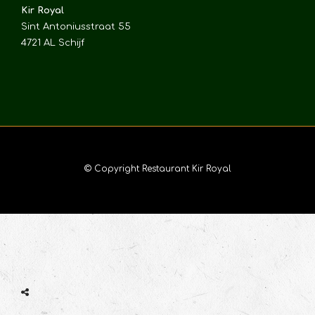
Kir Royal
Sint Antoniusstraat 55
4721 AL Schijf
© Copyright Restaurant Kir Royal