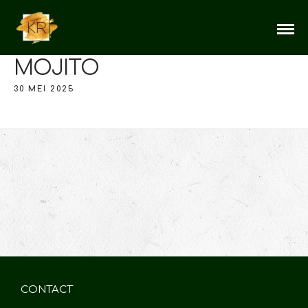
MOJITO
30 MEI 2025
CONTACT