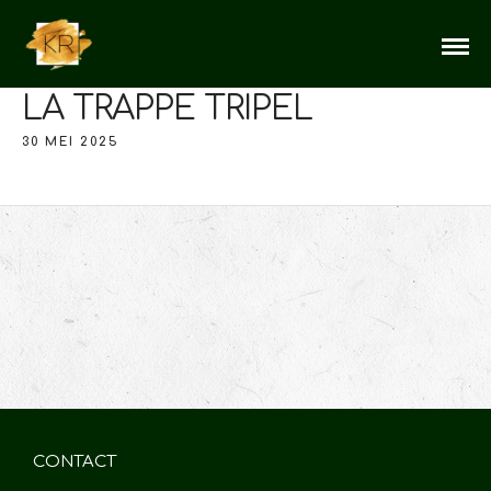
LA TRAPPE TRIPEL
30 MEI 2025
CONTACT