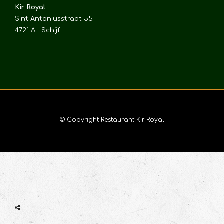
Kir Royal
Sint Antoniusstraat 55
4721 AL Schijf
© Copyright Restaurant Kir Royal