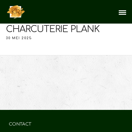
CHARCUTERIE PLANK
30 MEI 2025
CONTACT