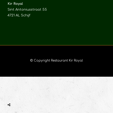
Kir Royal
Sint Antoniusstraat 55
4721 AL Schijf
© Copyright Restaurant Kir Royal