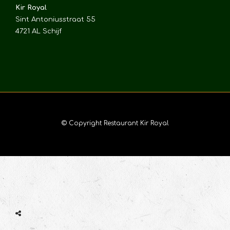
Kir Royal
Sint Antoniusstraat 55
4721 AL Schijf
© Copyright Restaurant Kir Royal