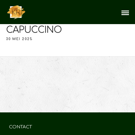
CAPUCCINO
30 MEI 2025
CONTACT