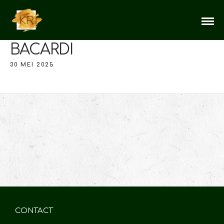
BACARDI
30 MEI 2025
CONTACT