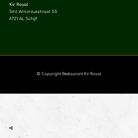
Kir Royal
Sint Antoniusstraat 55
4721 AL Schijf
© Copyright Restaurant Kir Royal