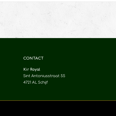
CONTACT
Kir Royal
Sint Antoniusstraat 55
4721 AL Schijf