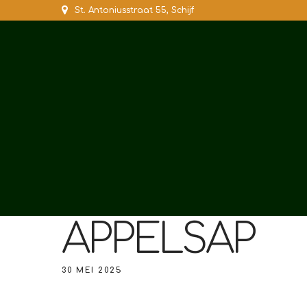
St. Antoniusstraat 55, Schijf
APPELSAP
30 MEI 2025